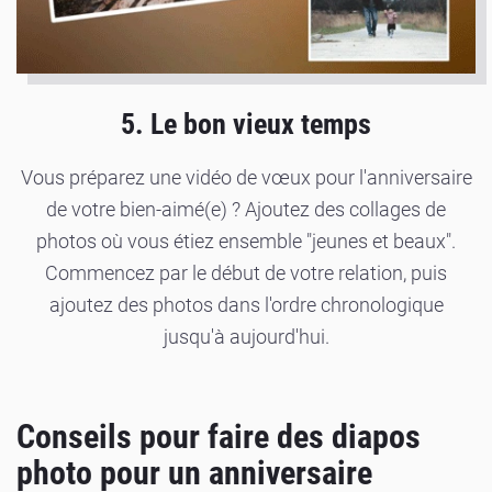
5. Le bon vieux temps
Vous préparez une vidéo de vœux pour l'anniversaire
de votre bien-aimé(e) ? Ajoutez des collages de
photos où vous étiez ensemble "jeunes et beaux".
Commencez par le début de votre relation, puis
ajoutez des photos dans l'ordre chronologique
jusqu'à aujourd'hui.
Conseils pour faire des diapos
photo pour un anniversaire