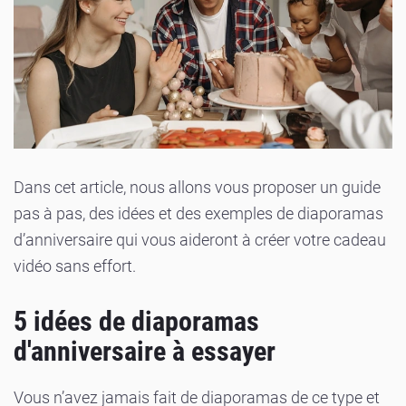
Dans cet article, nous allons vous proposer un guide
pas à pas, des idées et des exemples de diaporamas
d’anniversaire qui vous aideront à créer votre cadeau
vidéo sans effort.
5 idées de diaporamas
d'anniversaire à essayer
Vous n’avez jamais fait de diaporamas de ce type et