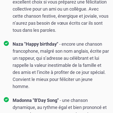
excellent choix si vous préparez une félicitation
collective pour un ami ou un collègue. Avec
cette chanson festive, énergique et joviale, vous
n’aurez pas besoin de vœux écrits car ils sont
tous dans les paroles.
Naza "Happy birthday"
- encore une chanson
francophone, malgré son nom anglais, écrite par
un rappeur, qui s’adresse au célébrant et lui
rappelle la valeur inestimable de la famille et
des amis et l’incite à profiter de ce jour spécial.
Convient le mieux pour féliciter un jeune
homme.
Madonna "B’Day Song"
- une chanson
dynamique, au rythme égal et bien prononcé et