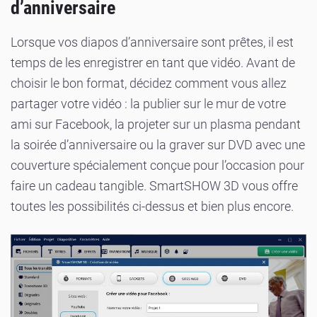
d’anniversaire
Lorsque vos diapos d’anniversaire sont prêtes, il est
temps de les enregistrer en tant que vidéo. Avant de
choisir le bon format, décidez comment vous allez
partager votre vidéo : la publier sur le mur de votre
ami sur Facebook, la projeter sur un plasma pendant
la soirée d’anniversaire ou la graver sur DVD avec une
couverture spécialement conçue pour l’occasion pour
faire un cadeau tangible. SmartSHOW 3D vous offre
toutes les possibilités ci-dessus et bien plus encore.