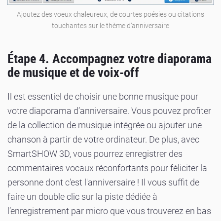
Ajoutez des voeux chaleureux, de courtes poésies ou citations
touchantes sur le thème d’anniversaire
Étape 4. Accompagnez votre diaporama
de musique et de voix-off
Il est essentiel de choisir une bonne musique pour
votre diaporama d’anniversaire. Vous pouvez profiter
de la collection de musique intégrée ou ajouter une
chanson à partir de votre ordinateur. De plus, avec
SmartSHOW 3D, vous pourrez enregistrer des
commentaires vocaux réconfortants pour féliciter la
personne dont c'est l'anniversaire ! Il vous suffit de
faire un double clic sur la piste dédiée à
l’enregistrement par micro que vous trouverez en bas