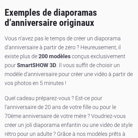
Exemples de diaporamas
d’anniversaire originaux
Vous n'avez pas le temps de créer un diaporama
d'anniversaire à partir de zéro ? Heureusement, il
existe plus de
200 modèles
conçus exclusivement
pour
SmartSHOW 3D
. Il vous suffit de choisir un
modèle d'anniversaire pour créer une vidéo à partir de
vos photos en 5 minutes !
Quel cadeau préparez-vous ? Est-ce pour
l'anniversaire de 20 ans de votre fille ou pour le
70ème anniversaire de votre mère ? Voudriez-vous
créer un joli diaporama enfantin ou une vidéo de style
rétro pour un adulte ? Grâce à nos modèles prêts à