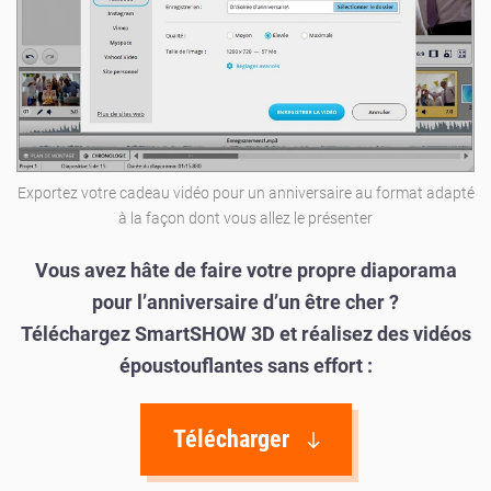
Exportez votre cadeau vidéo pour un anniversaire au format adapté
à la façon dont vous allez le présenter
Vous avez hâte de faire votre propre diaporama
pour l’anniversaire d’un être cher ?
Téléchargez SmartSHOW 3D et réalisez des vidéos
époustouflantes sans effort :
Télécharger