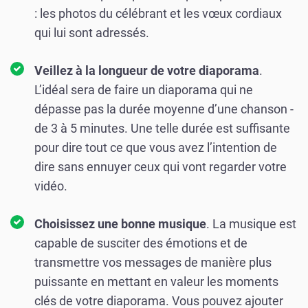
: les photos du célébrant et les vœux cordiaux
qui lui sont adressés.
Veillez à la longueur de votre diaporama
.
L’idéal sera de faire un diaporama qui ne
dépasse pas la durée moyenne d’une chanson -
de 3 à 5 minutes. Une telle durée est suffisante
pour dire tout ce que vous avez l’intention de
dire sans ennuyer ceux qui vont regarder votre
vidéo.
Choisissez une bonne musique
. La musique est
capable de susciter des émotions et de
transmettre vos messages de manière plus
puissante en mettant en valeur les moments
clés de votre diaporama. Vous pouvez ajouter