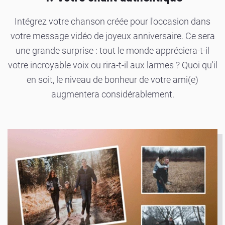
Intégrez votre chanson créée pour l'occasion dans
votre message vidéo de joyeux anniversaire. Ce sera
une grande surprise : tout le monde appréciera-t-il
votre incroyable voix ou rira-t-il aux larmes ? Quoi qu'il
en soit, le niveau de bonheur de votre ami(e)
augmentera considérablement.