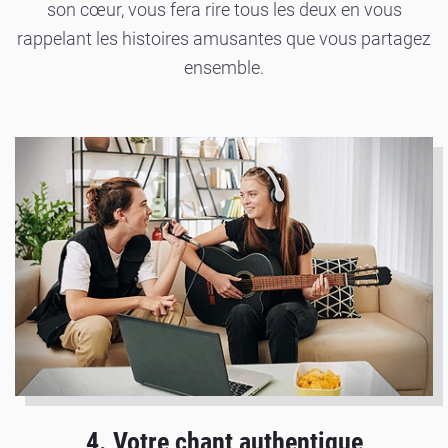
son cœur, vous fera rire tous les deux en vous
rappelant les histoires amusantes que vous partagez
ensemble.
4. Votre chant authentique