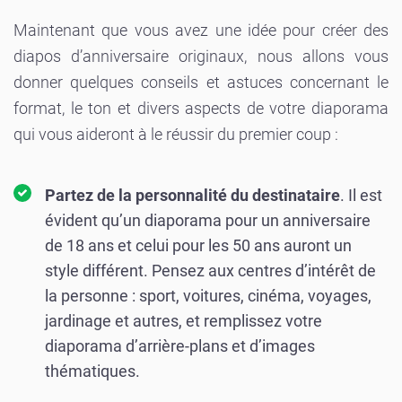
Maintenant que vous avez une idée pour créer des
diapos d’anniversaire originaux, nous allons vous
donner quelques conseils et astuces concernant le
format, le ton et divers aspects de votre diaporama
qui vous aideront à le réussir du premier coup :
Partez de la personnalité du destinataire
. Il est
évident qu’un diaporama pour un anniversaire
de 18 ans et celui pour les 50 ans auront un
style différent. Pensez aux centres d’intérêt de
la personne : sport, voitures, cinéma, voyages,
jardinage et autres, et remplissez votre
diaporama d’arrière-plans et d’images
thématiques.