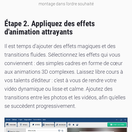
montage dans l’ordre souhaité
Étape 2. Appliquez des effets
d'animation attrayants
Il est temps d'ajouter des effets magiques et des
transitions fluides. Sélectionnez les effets qui vous
conviennent : des simples cadres en forme de cœur
aux animations 3D complexes. Laissez libre cours à
vos talents d'éditeur : c'est à vous de rendre votre
vidéo dynamique ou lisse et calme. Ajoutez des
transitions entre les photos et les vidéos, afin qu'elles
se succèdent progressivement.