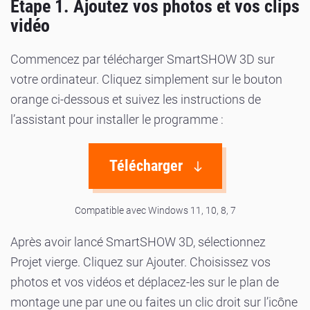
Étape 1. Ajoutez vos photos et vos clips
vidéo
Commencez par télécharger SmartSHOW 3D sur
votre ordinateur. Cliquez simplement sur le bouton
orange ci-dessous et suivez les instructions de
l’assistant pour installer le programme :
Télécharger
Compatible avec Windows 11, 10, 8, 7
Après avoir lancé SmartSHOW 3D, sélectionnez
Projet vierge. Cliquez sur Ajouter. Choisissez vos
photos et vos vidéos et déplacez-les sur le plan de
montage une par une ou faites un clic droit sur l’icône