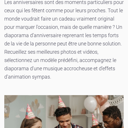
Les anniversaires sont des moments particuliers pour
ceux qui les fêtent comme pour leurs proches. Tout le
monde voudrait faire un cadeau vraiment original
pour marquer l'occasion, mais de quelle manière ? Un
diaporama d’anniversaire reprenant les temps forts
de la vie de la personne peut être une bonne solution.
Recueillez ses meilleures photos et vidéos,
sélectionnez un modèle prédéfini, accompagnez le
diaporama d'une musique accrocheuse et d'effets
d'animation sympas.