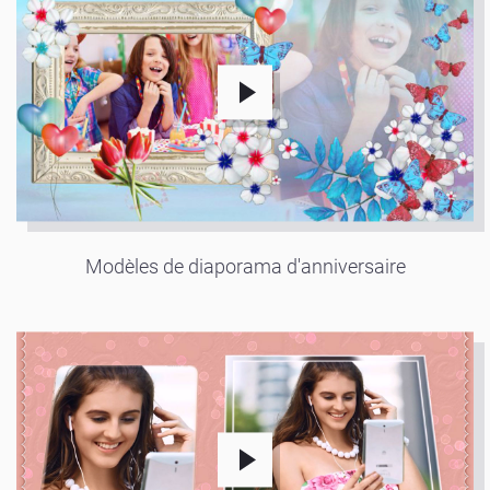
Modèles de diaporama d'anniversaire