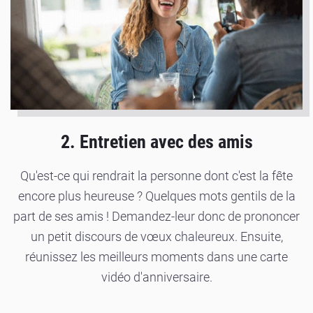
2. Entretien avec des amis
Qu'est-ce qui rendrait la personne dont c'est la fête
encore plus heureuse ? Quelques mots gentils de la
part de ses amis ! Demandez-leur donc de prononcer
un petit discours de vœux chaleureux. Ensuite,
réunissez les meilleurs moments dans une carte
vidéo d'anniversaire.