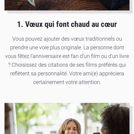
1. Vœux qui font chaud au cœur
Vous pouvez ajouter des vœux traditionnels ou
prendre une voie plus originale. La personne dont
vous fêtez l'anniversaire est fan d'un film ou d'un livre
? Choisissez des citations de ses films préférés qui
reflètent sa personnalité. Votre ami(e) appréciera
certainement votre attention.