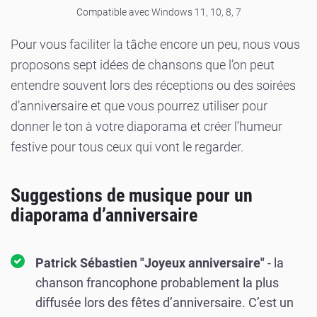
Compatible avec Windows 11, 10, 8, 7
Pour vous faciliter la tâche encore un peu, nous vous
proposons sept idées de chansons que l’on peut
entendre souvent lors des réceptions ou des soirées
d’anniversaire et que vous pourrez utiliser pour
donner le ton à votre diaporama et créer l’humeur
festive pour tous ceux qui vont le regarder.
Suggestions de musique pour un
diaporama d’anniversaire
Patrick Sébastien "Joyeux anniversaire"
- la
chanson francophone probablement la plus
diffusée lors des fêtes d’anniversaire. C’est un