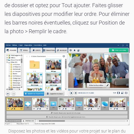
de dossier et optez pour Tout ajouter. Faites glisser
les diapositives pour modifier leur ordre. Pour éliminer
les barres noires éventuelles, cliquez sur Position de
la photo > Remplir le cadre.
Disposez les photos et les vidéos pour votre projet sur le plan du