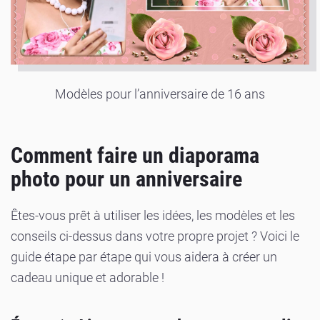
Modèles pour l’anniversaire de 16 ans
Comment faire un diaporama
photo pour un anniversaire
Êtes-vous prêt à utiliser les idées, les modèles et les
conseils ci-dessus dans votre propre projet ? Voici le
guide étape par étape qui vous aidera à créer un
cadeau unique et adorable !