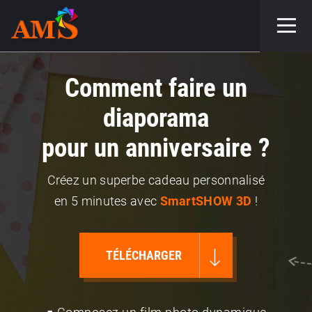
Comment faire un
diaporama
pour un anniversaire ?
Créez un superbe cadeau personnalisé
en 5 minutes avec
SmartSHOW 3D
!
TÉLÉCHARGER