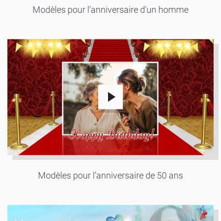
Modèles pour l’anniversaire d'un homme
Modèles pour l’anniversaire de 50 ans