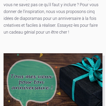
vous ne savez pas ce qu’il faut y inclure ? Pour vous
donner de l’inspiration, nous vous proposons cinq
idées de diaporamas pour un anniversaire à la fois
créatives et faciles à réaliser. Essayez-les pour faire
un cadeau génial pour un être cher !