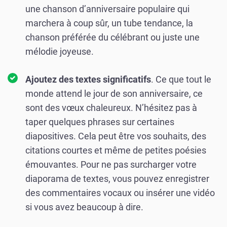
une chanson d’anniversaire populaire qui
marchera à coup sûr, un tube tendance, la
chanson préférée du célébrant ou juste une
mélodie joyeuse.
Ajoutez des textes significatifs
. Ce que tout le
monde attend le jour de son anniversaire, ce
sont des vœux chaleureux. N’hésitez pas à
taper quelques phrases sur certaines
diapositives. Cela peut être vos souhaits, des
citations courtes et même de petites poésies
émouvantes. Pour ne pas surcharger votre
diaporama de textes, vous pouvez enregistrer
des commentaires vocaux ou insérer une vidéo
si vous avez beaucoup à dire.