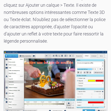
cliquez sur Ajouter un calque > Texte. Il existe de
nombreuses options intéressantes comme Texte 3D
ou Texte éclat. N'oubliez pas de sélectionner la police
de caractères appropriée, d'ajuster l'opacité ou
d'ajouter un reflet à votre texte pour faire ressortir la
légende personnalisée.