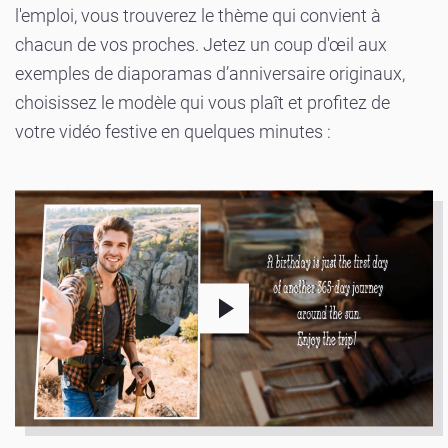
l'emploi, vous trouverez le thème qui convient à
chacun de vos proches. Jetez un coup d'œil aux
exemples de diaporamas d’anniversaire originaux,
choisissez le modèle qui vous plaît et profitez de
votre vidéo festive en quelques minutes :