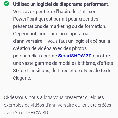
Utilisez un logiciel de diaporama performant
.
Vous avez peut-être l’habitude d’utiliser
PowerPoint qui est parfait pour créer des
présentations de marketing ou de formation.
Cependant, pour faire un diaporama
d'anniversaire, il vous faut un logiciel axé sur la
création de vidéos avec des photos
personnelles comme
SmartSHOW 3D
qui offre
une vaste gamme de modèles à thème, d’effets
3D, de transitions, de titres et de styles de texte
élégants.
Ci-dessous, nous allons vous présenter quelques
exemples de vidéos d’anniversaire qui ont été créées
avec SmartSHOW 3D.