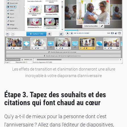
Les effets de transition et d'animation donneront une allure
incroyable à votre diaporama d'anniversaire
Étape 3. Tapez des souhaits et des
citations qui font chaud au cœur
Qu'y a-t-il de mieux pour la personne dont c'est
l'anniversaire ? Allez dans l'éditeur de diapositives,