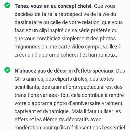
Tenez-vous-en au concept choisi
. Que vous
décidiez de faire la rétrospective de la vie du
destinataire ou celle de votre relation, que vous
fassiez un clip inspiré de sa série préférée ou
que vous combiniez simplement des photos
mignonnes en une carte vidéo sympa, veillez à
créer un diaporama cohérent et harmonieux.
N’abusez pas de décor ni d’effets spéciaux
. Des
GIFs animés, des cliparts drôles, des textes
scintillants, des animations spectaculaires, des
transitions variées - tout cela contribue à rendre
votre diaporama photo d’anniversaire vraiment
captivant et dynamique. Mais il faut utiliser les
effets et les éléments décoratifs avec
modération pour qu’ils n’éclipsent pas l’essentiel