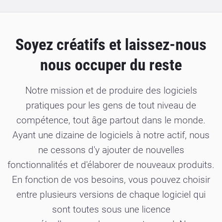
Soyez créatifs et laissez-nous
nous occuper du reste
Notre mission et de produire des logiciels
pratiques pour les gens de tout niveau de
compétence, tout âge partout dans le monde.
Ayant une dizaine de logiciels à notre actif, nous
ne cessons d'y ajouter de nouvelles
fonctionnalités et d'élaborer de nouveaux produits.
En fonction de vos besoins, vous pouvez choisir
entre plusieurs versions de chaque logiciel qui
sont toutes sous une licence