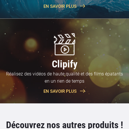
EN SAVOIR PLUS
Clipify
Réalisez des vidéos de haute qualité et des films épatants
en un rien de temps
EN SAVOIR PLUS
Découvrez nos autres produits !