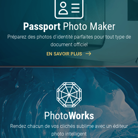
Passport
Photo Maker
Préparez des photos d'identité parfaites pour tout type de
document officiel
EN SAVOIR PLUS
Photo
Works
Rendez chacun de vos clichés sublime avec un éditeur
photo intelligent