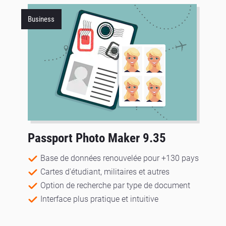
Business
Passport Photo Maker 9.35
Base de données renouvelée pour +130 pays
Cartes d'étudiant, militaires et autres
Option de recherche par type de document
Interface plus pratique et intuitive