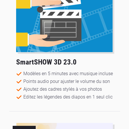
SmartSHOW 3D 23.0
Modèles en 5 minutes avec musique incluse
Points audio pour ajuster le volume du son
Ajoutez des cadres stylés à vos photos
Editez les légendes des diapos en 1 seul clic