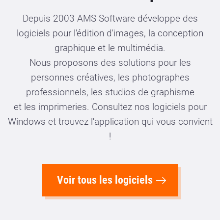
Depuis 2003 AMS Software développe des
logiciels pour l'édition d'images, la conception
graphique et le multimédia.
Nous proposons des solutions pour les
personnes créatives, les photographes
professionnels, les studios de graphisme
et les imprimeries. Consultez nos logiciels pour
Windows et trouvez l'application qui vous convient
!
Voir tous les logiciels