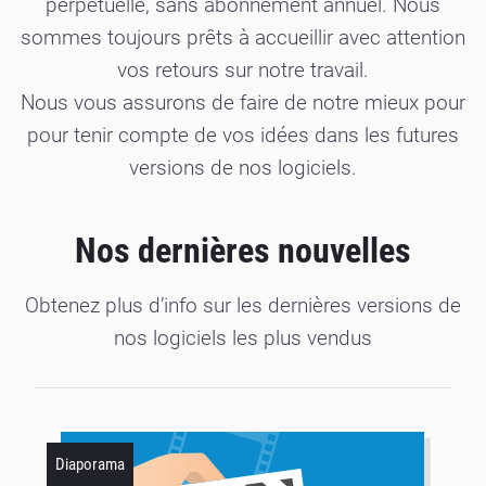
perpétuelle, sans abonnement annuel. Nous
sommes toujours prêts à accueillir avec attention
vos retours sur notre travail.
Nous vous assurons de faire de notre mieux pour
pour tenir compte de vos idées dans les futures
versions de nos logiciels.
Nos dernières nouvelles
Obtenez plus d’info sur les dernières versions de
nos logiciels les plus vendus
Diaporama