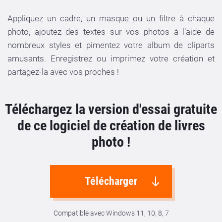
Appliquez un cadre, un masque ou un filtre à chaque
photo, ajoutez des textes sur vos photos à l’aide de
nombreux styles et pimentez votre album de cliparts
amusants. Enregistrez ou imprimez votre création et
partagez-la avec vos proches !
Téléchargez la version d'essai gratuite
de ce logiciel de création de livres
photo !
Télécharger
Compatible avec Windows 11, 10, 8, 7