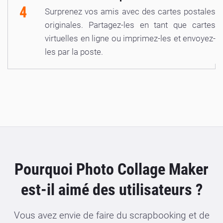
4
Surprenez vos amis avec des cartes postales
originales. Partagez-les en tant que cartes
virtuelles en ligne ou imprimez-les et envoyez-
les par la poste.
Pourquoi Photo Collage Maker
est-il aimé des utilisateurs ?
Vous avez envie de faire du scrapbooking et de