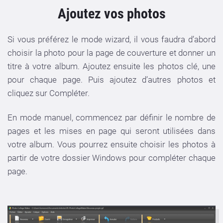
Ajoutez vos photos
Si vous préférez le mode wizard, il vous faudra d’abord
choisir la photo pour la page de couverture et donner un
titre à votre album. Ajoutez ensuite les photos clé, une
pour chaque page. Puis ajoutez d’autres photos et
cliquez sur Compléter.
En mode manuel, commencez par définir le nombre de
pages et les mises en page qui seront utilisées dans
votre album. Vous pourrez ensuite choisir les photos à
partir de votre dossier Windows pour compléter chaque
page.