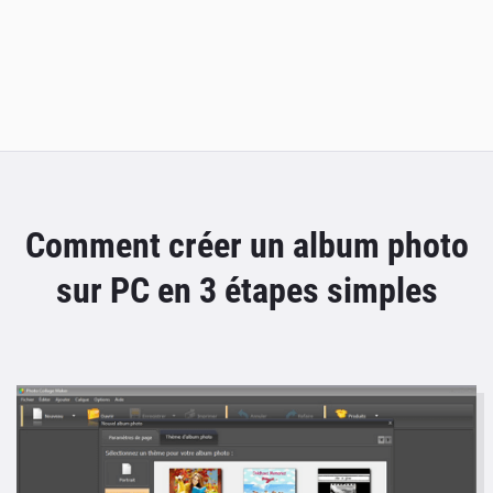
Comment créer un album photo
sur PC en 3 étapes simples