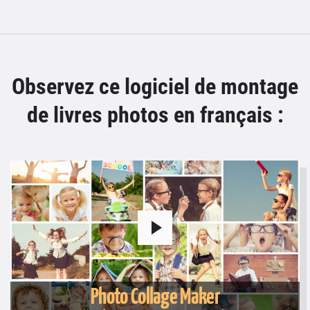
Observez ce logiciel de montage
de livres photos en français :
Photo Collage Maker