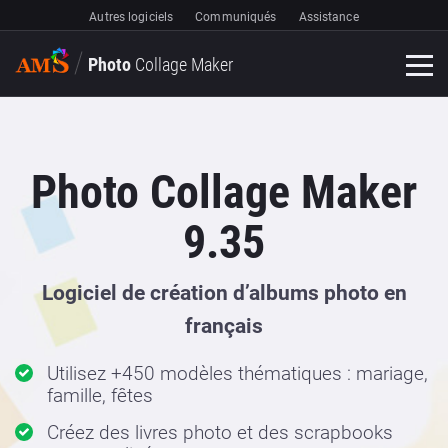
Autres logiciels
Communiqués
Assistance
Photo
Collage Maker
Photo Collage Maker
9.35
Logiciel de création d’albums photo en
français
Utilisez +450 modèles thématiques : mariage,
famille, fêtes
Créez des livres photo et des scrapbooks