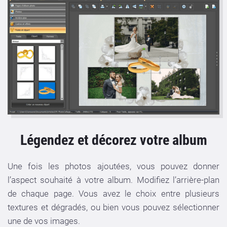
Légendez et décorez votre album
Une fois les photos ajoutées, vous pouvez donner
l’aspect souhaité à votre album. Modifiez l’arrière-plan
de chaque page. Vous avez le choix entre plusieurs
textures et dégradés, ou bien vous pouvez sélectionner
une de vos images.