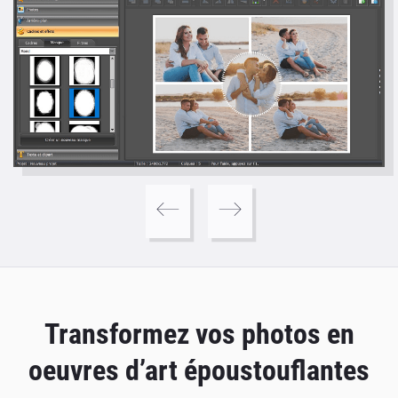
Transformez vos photos en
oeuvres d’art époustouflantes