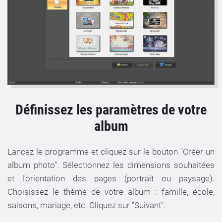
Définissez les paramètres de votre
album
Lancez le programme et cliquez sur le bouton "Créer un
album photo". Sélectionnez les dimensions souhaitées
et l’orientation des pages (portrait ou paysage).
Choisissez le thème de votre album : famille, école,
saisons, mariage, etc. Cliquez sur "Suivant".