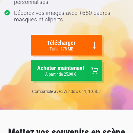
personnalisés
Décorez vos images avec +650 cadres,
masques et cliparts
Télécharger
Taille: 178 MB
Acheter maintenant
À partir de 25,90 €
Compatible avec Windows 11, 10, 8, 7
Mettez vos souvenirs en scène