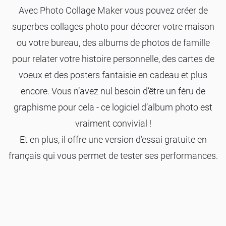
Avec Photo Collage Maker vous pouvez créer de
superbes collages photo pour décorer votre maison
ou votre bureau, des albums de photos de famille
pour relater votre histoire personnelle, des cartes de
voeux et des posters fantaisie en cadeau et plus
encore. Vous n’avez nul besoin d’être un féru de
graphisme pour cela - ce logiciel d’album photo est
vraiment convivial !
Et en plus, il offre une version d’essai gratuite en
français qui vous permet de tester ses performances.