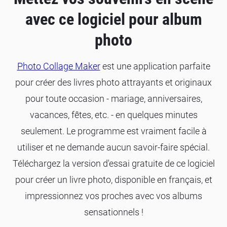
avec ce logiciel pour album
photo
Photo Collage Maker
est une application parfaite
pour créer des livres photo attrayants et originaux
pour toute occasion - mariage, anniversaires,
vacances, fêtes, etc. - en quelques minutes
seulement. Le programme est vraiment facile à
utiliser et ne demande aucun savoir-faire spécial.
Téléchargez la version d'essai gratuite de ce logiciel
pour créer un livre photo, disponible en français, et
impressionnez vos proches avec vos albums
sensationnels !