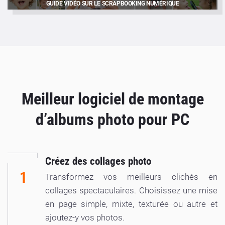
GUIDE VIDÉO SUR LE SCRAPBOOKING NUMÉRIQUE
Meilleur logiciel de montage
d’albums photo pour PC
Créez des collages photo
1
Transformez vos meilleurs clichés en
collages spectaculaires. Choisissez une mise
en page simple, mixte, texturée ou autre et
ajoutez-y vos photos.