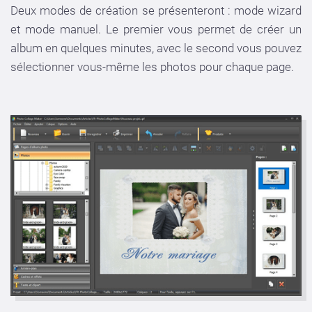
Deux modes de création se présenteront : mode wizard
et mode manuel. Le premier vous permet de créer un
album en quelques minutes, avec le second vous pouvez
sélectionner vous-même les photos pour chaque page.