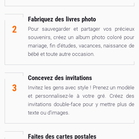
Fabriquez des livres photo
2
Pour sauvegarder et partager vos précieux
souvenirs, créez un album photo coloré pour
mariage, fin d’études, vacances, naissance de
bébé et toute autre occasion.
Concevez des invitations
3
Invitez les gens avec style ! Prenez un modèle
et personnalisez-le à votre gré. Créez des
invitations double-face pour y mettre plus de
texte ou d’images.
Faites des cartes postales