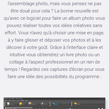
l’assemblage photo, mais vous pensez ne pas
être doué pour cela ? La bonne nouvelle est
qu’avec ce logiciel pour faire un album photo vous
pouvez réaliser toutes vos idées créatives sans
effort. Vous n’avez qu’à choisir une mise en page,
à y faire glisser et déposer vos photos et à les
décorer à votre goût. Grâce à l’interface claire et
intuitive vous obtiendrez un livre photo ou un
collage à l’aspect professionnel en un rien de
temps ! Regardez ces captures d’écran pour vous
faire une idée des possibilités du programme :