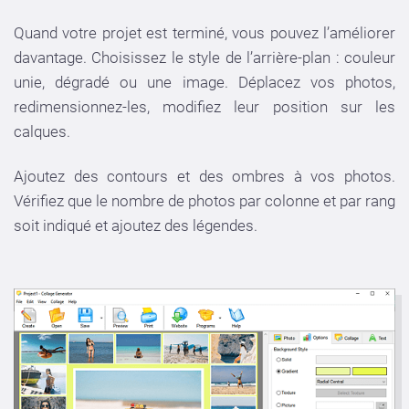
Quand votre projet est terminé, vous pouvez l’améliorer
davantage. Choisissez le style de l’arrière-plan : couleur
unie, dégradé ou une image. Déplacez vos photos,
redimensionnez-les, modifiez leur position sur les
calques.
Ajoutez des contours et des ombres à vos photos.
Vérifiez que le nombre de photos par colonne et par rang
soit indiqué et ajoutez des légendes.