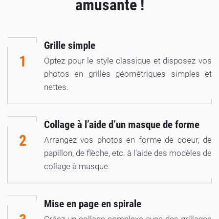
amusante !
Grille simple
1
Optez pour le style classique et disposez vos
photos en grilles géométriques simples et
nettes.
Collage à l’aide d’un masque de forme
2
Arrangez vos photos en forme de coeur, de
papillon, de flèche, etc. à l’aide des modèles de
collage à masque.
Mise en page en spirale