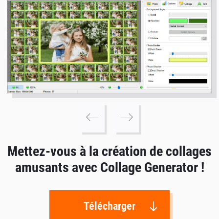
Mettez-vous à la création de collages
amusants avec Collage Generator !
Télécharger