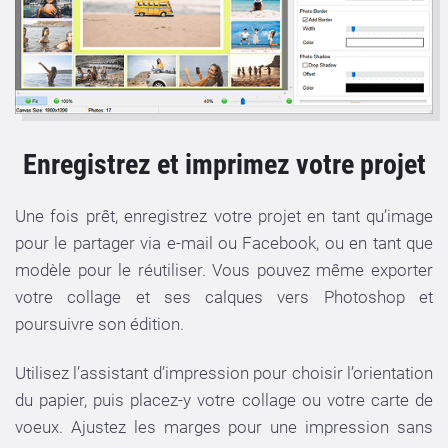
Enregistrez et imprimez votre projet
Une fois prêt, enregistrez votre projet en tant qu’image
pour le partager via e-mail ou Facebook, ou en tant que
modèle pour le réutiliser. Vous pouvez même exporter
votre collage et ses calques vers Photoshop et
poursuivre son édition.
Utilisez l’assistant d’impression pour choisir l’orientation
du papier, puis placez-y votre collage ou votre carte de
voeux. Ajustez les marges pour une impression sans