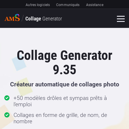
Autres logiciels
Communiqués
Assistance
Collage
Generator
Collage Generator
9.35
Créateur automatique de collages photo
+50 modèles drôles et sympas prêts à
l’emploi
Collages en forme de grille, de nom, de
nombre