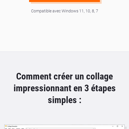
Compatible avec Windows 11, 10, 8, 7
Comment créer un collage
impressionnant en 3 étapes
simples :