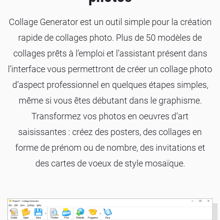
Collage Generator est un outil simple pour la création
rapide de collages photo. Plus de 50 modèles de
collages prêts à l’emploi et l’assistant présent dans
l’interface vous permettront de créer un collage photo
d’aspect professionnel en quelques étapes simples,
même si vous êtes débutant dans le graphisme.
Transformez vos photos en oeuvres d’art
saisissantes : créez des posters, des collages en
forme de prénom ou de nombre, des invitations et
des cartes de voeux de style mosaïque.