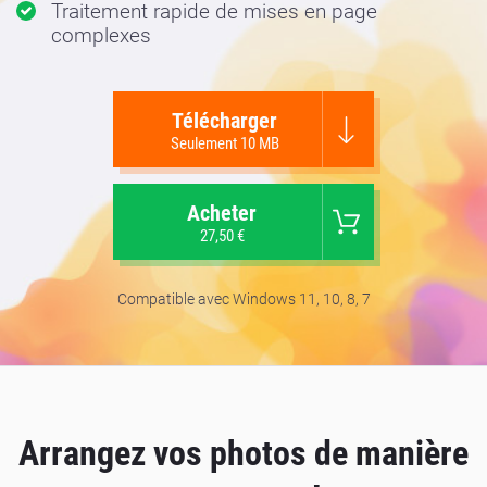
Traitement rapide de mises en page
complexes
Télécharger
Seulement 10 MB
Acheter
27,50 €
Compatible avec Windows 11, 10, 8, 7
Arrangez vos photos de manière