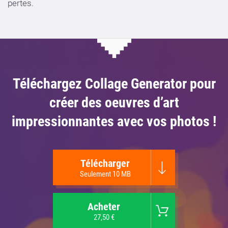
pertes.
Téléchargez Collage Generator pour
créer des oeuvres d’art
impressionnantes avec vos photos !
Télécharger
Seulement 10 MB
Acheter
27,50 €