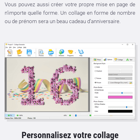
Vous pouvez aussi créer votre propre mise en page de
n’importe quelle forme. Un collage en forme de nombre
ou de prénom sera un beau cadeau d’anniversaire.
Personnalisez votre collage